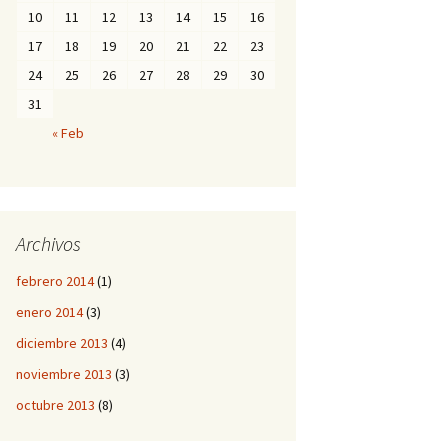
10
11
12
13
14
15
16
17
18
19
20
21
22
23
24
25
26
27
28
29
30
31
« Feb
Archivos
febrero 2014
(1)
enero 2014
(3)
diciembre 2013
(4)
noviembre 2013
(3)
octubre 2013
(8)