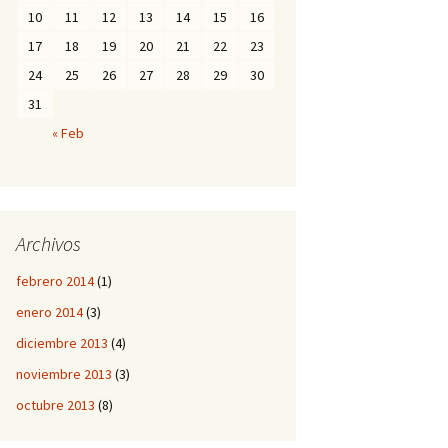
10
11
12
13
14
15
16
17
18
19
20
21
22
23
24
25
26
27
28
29
30
31
« Feb
Archivos
febrero 2014
(1)
enero 2014
(3)
diciembre 2013
(4)
noviembre 2013
(3)
octubre 2013
(8)