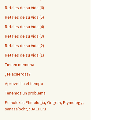
Retales de su Vida (6)
Retales de su Vida (5)
Retales de su Vida (4)
Retales de su Vida (3)
Retales de su Vida (2)
Retales de su Vida (1)
Tienen memoria
¿Te acuerdas?
Aprovecha el tiempo
Tenemos un problema
Etimoloxía, Etimología, Origem, Etymology,
sanasaíocht, : JACHEKI