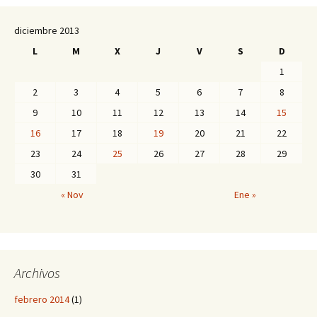
diciembre 2013
L
M
X
J
V
S
D
1
2
3
4
5
6
7
8
9
10
11
12
13
14
15
16
17
18
19
20
21
22
23
24
25
26
27
28
29
30
31
« Nov
Ene »
Archivos
febrero 2014
(1)