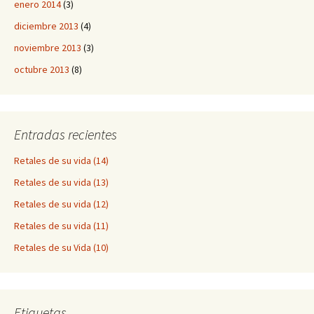
enero 2014
(3)
diciembre 2013
(4)
noviembre 2013
(3)
octubre 2013
(8)
Entradas recientes
Retales de su vida (14)
Retales de su vida (13)
Retales de su vida (12)
Retales de su vida (11)
Retales de su Vida (10)
Etiquetas