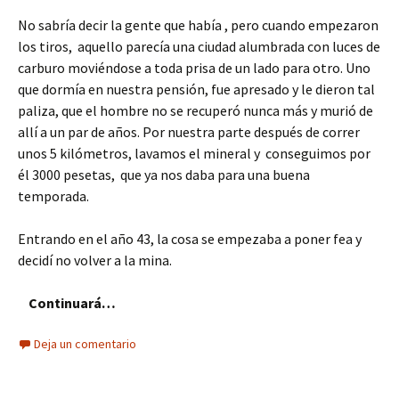
No sabría decir la gente que había , pero cuando empezaron
los tiros, aquello parecía una ciudad alumbrada con luces de
carburo moviéndose a toda prisa de un lado para otro. Uno
que dormía en nuestra pensión, fue apresado y le dieron tal
paliza, que el hombre no se recuperó nunca más y murió de
allí a un par de años. Por nuestra parte después de correr
unos 5 kilómetros, lavamos el mineral y conseguimos por
él 3000 pesetas, que ya nos daba para una buena
temporada.
Entrando en el año 43, la cosa se empezaba a poner fea y
decidí no volver a la mina.
Continuará…
Deja un comentario