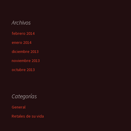
Archivos
febrero 2014
enero 2014
diciembre 2013
noviembre 2013
octubre 2013
Categorías
General
Retales de su vida