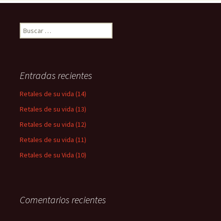
Buscar:
Entradas recientes
Retales de su vida (14)
Retales de su vida (13)
Retales de su vida (12)
Retales de su vida (11)
Retales de su Vida (10)
Comentarios recientes