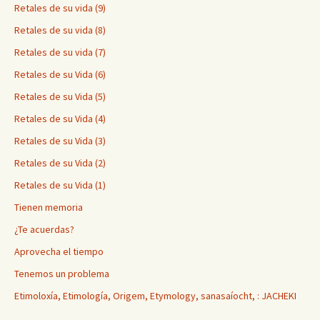
Retales de su vida (9)
Retales de su vida (8)
Retales de su vida (7)
Retales de su Vida (6)
Retales de su Vida (5)
Retales de su Vida (4)
Retales de su Vida (3)
Retales de su Vida (2)
Retales de su Vida (1)
Tienen memoria
¿Te acuerdas?
Aprovecha el tiempo
Tenemos un problema
Etimoloxía, Etimología, Origem, Etymology, sanasaíocht, : JACHEKI