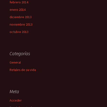
febrero 2014
enero 2014
diciembre 2013
noviembre 2013
octubre 2013
Categorías
General
Retales de su vida
Meta
Acceder