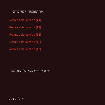
Entradas recientes
Retales de su vida (14)
Retales de su vida (13)
Retales de su vida (12)
Retales de su vida (11)
Retales de su Vida (10)
Comentarios recientes
Archivos