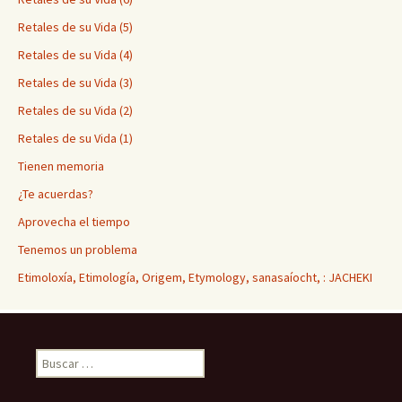
Retales de su Vida (5)
Retales de su Vida (4)
Retales de su Vida (3)
Retales de su Vida (2)
Retales de su Vida (1)
Tienen memoria
¿Te acuerdas?
Aprovecha el tiempo
Tenemos un problema
Etimoloxía, Etimología, Origem, Etymology, sanasaíocht, : JACHEKI
Buscar: