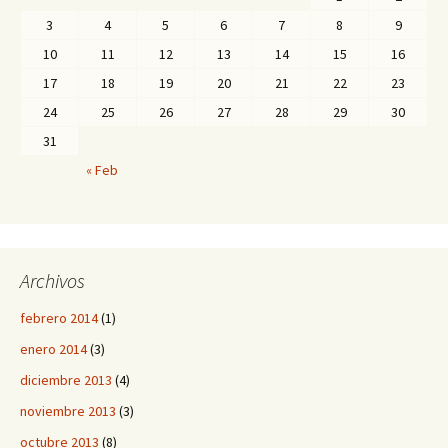
3
4
5
6
7
8
9
10
11
12
13
14
15
16
17
18
19
20
21
22
23
24
25
26
27
28
29
30
31
« Feb
Archivos
febrero 2014
(1)
enero 2014
(3)
diciembre 2013
(4)
noviembre 2013
(3)
octubre 2013
(8)