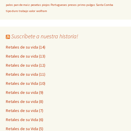
palos
pan de maiz
pesetas
piojos
Portugueses
presos
primo
pulgas
Santa Comba
tipo duro
trabajo
valor
wolfram
Suscríbete a nuestra historia!
Retales de su vida (14)
Retales de su vida (13)
Retales de su vida (12)
Retales de su vida (11)
Retales de su Vida (10)
Retales de su vida (9)
Retales de su vida (8)
Retales de su vida (7)
Retales de su Vida (6)
Retales de su Vida (5)