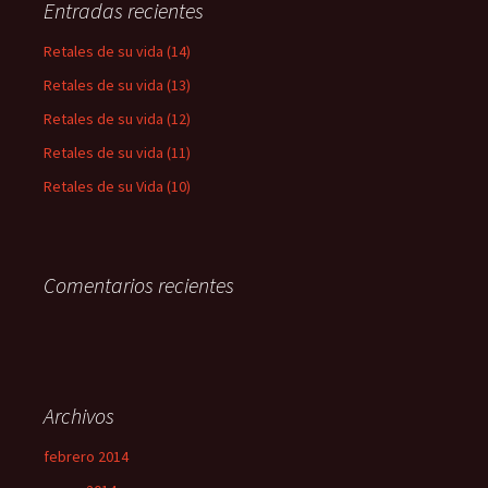
Entradas recientes
Retales de su vida (14)
Retales de su vida (13)
Retales de su vida (12)
Retales de su vida (11)
Retales de su Vida (10)
Comentarios recientes
Archivos
febrero 2014