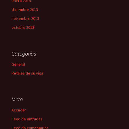
enero 2014
diciembre 2013
noviembre 2013
octubre 2013
Categorías
General
Retales de su vida
Meta
Acceder
Feed de entradas
Feed de comentarios