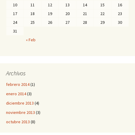
10
11
12
13
14
15
16
17
18
19
20
21
22
23
24
25
26
27
28
29
30
31
« Feb
Archivos
febrero 2014
(1)
enero 2014
(3)
diciembre 2013
(4)
noviembre 2013
(3)
octubre 2013
(8)