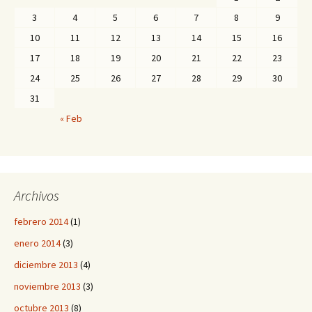
3
4
5
6
7
8
9
10
11
12
13
14
15
16
17
18
19
20
21
22
23
24
25
26
27
28
29
30
31
« Feb
Archivos
febrero 2014
(1)
enero 2014
(3)
diciembre 2013
(4)
noviembre 2013
(3)
octubre 2013
(8)