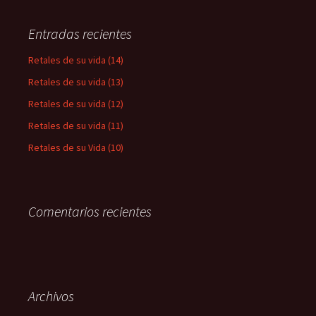
Entradas recientes
Retales de su vida (14)
Retales de su vida (13)
Retales de su vida (12)
Retales de su vida (11)
Retales de su Vida (10)
Comentarios recientes
Archivos