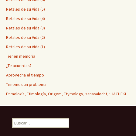
Retales de su Vida (5)
Retales de su Vida (4)
Retales de su Vida (3)
Retales de su Vida (2)
Retales de su Vida (1)
Tienen memoria
¿Te acuerdas?
Aprovecha el tiempo
Tenemos un problema
Etimoloxía, Etimología, Origem, Etymology, sanasaíocht, : JACHEKI
Buscar: