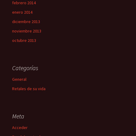
febrero 2014
enero 2014
diciembre 2013
noviembre 2013
octubre 2013
Categorías
General
Retales de su vida
Meta
Acceder