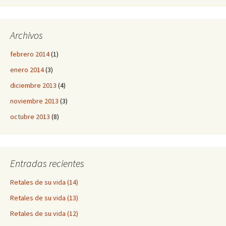
Archivos
febrero 2014
(1)
enero 2014
(3)
diciembre 2013
(4)
noviembre 2013
(3)
octubre 2013
(8)
Entradas recientes
Retales de su vida (14)
Retales de su vida (13)
Retales de su vida (12)