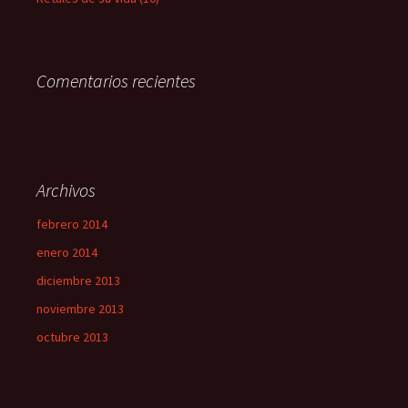
Comentarios recientes
Archivos
febrero 2014
enero 2014
diciembre 2013
noviembre 2013
octubre 2013