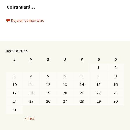
Continuará…
Deja un comentario
agosto 2026
L
M
X
J
V
S
D
1
2
3
4
5
6
7
8
9
10
11
12
13
14
15
16
17
18
19
20
21
22
23
24
25
26
27
28
29
30
31
« Feb