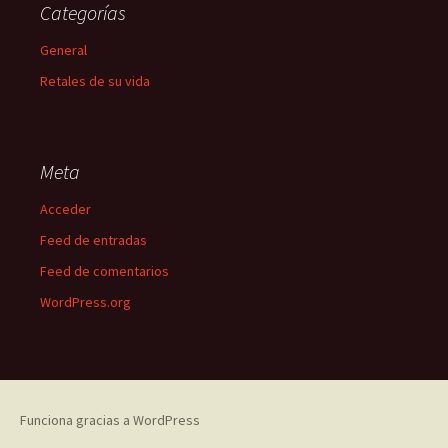
Categorías
General
Retales de su vida
Meta
Acceder
Feed de entradas
Feed de comentarios
WordPress.org
Funciona gracias a WordPress