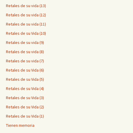
Retales de su vida (13)
Retales de su vida (12)
Retales de su vida (11)
Retales de su Vida (10)
Retales de su vida (9)
Retales de su vida (8)
Retales de su vida (7)
Retales de su Vida (6)
Retales de su Vida (5)
Retales de su Vida (4)
Retales de su Vida (3)
Retales de su Vida (2)
Retales de su Vida (1)
Tienen memoria