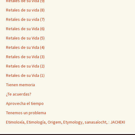
Retales de su vida (9)
Retales de su vida (8)
Retales de su vida (7)
Retales de su Vida (6)
Retales de su Vida (5)
Retales de su Vida (4)
Retales de su Vida (3)
Retales de su Vida (2)
Retales de su Vida (1)
Tienen memoria
¿Te acuerdas?
Aprovecha el tiempo
Tenemos un problema
Etimoloxía, Etimología, Origem, Etymology, sanasaíocht, : JACHEKI