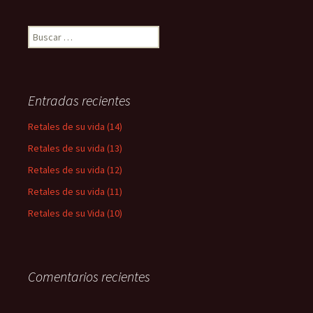
Buscar:
Entradas recientes
Retales de su vida (14)
Retales de su vida (13)
Retales de su vida (12)
Retales de su vida (11)
Retales de su Vida (10)
Comentarios recientes