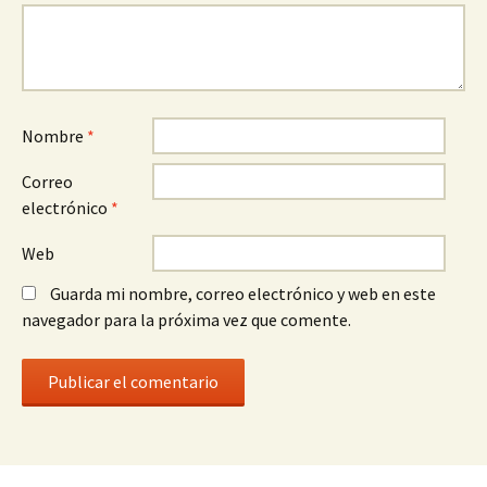
Nombre
*
Correo
electrónico
*
Web
Guarda mi nombre, correo electrónico y web en este
navegador para la próxima vez que comente.