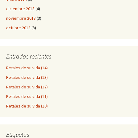
diciembre 2013
(4)
noviembre 2013
(3)
octubre 2013
(8)
Entradas recientes
Retales de su vida (14)
Retales de su vida (13)
Retales de su vida (12)
Retales de su vida (11)
Retales de su Vida (10)
Etiquetas