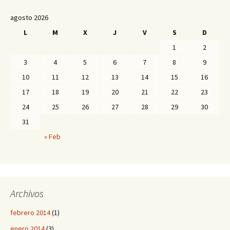
agosto 2026
L
M
X
J
V
S
D
1
2
3
4
5
6
7
8
9
10
11
12
13
14
15
16
17
18
19
20
21
22
23
24
25
26
27
28
29
30
31
« Feb
Archivos
febrero 2014
(1)
enero 2014
(3)