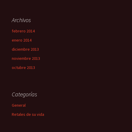
Archivos
febrero 2014
enero 2014
diciembre 2013
noviembre 2013
octubre 2013
Categorías
General
Retales de su vida