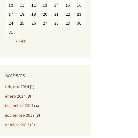
10
11
12
13
14
15
16
17
18
19
20
21
22
23
24
25
26
27
28
29
30
31
« Feb
Archivos
febrero 2014
(1)
enero 2014
(3)
diciembre 2013
(4)
noviembre 2013
(3)
octubre 2013
(8)